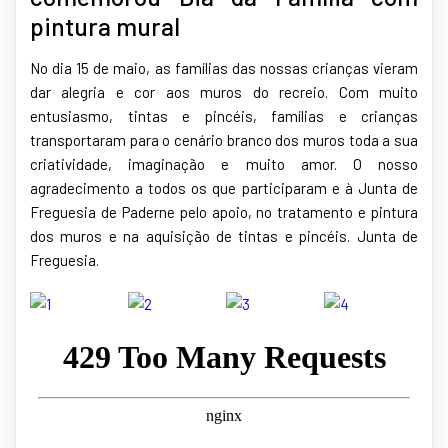
pintura mural
No dia 15 de maio, as famílias das nossas crianças vieram
dar alegria e cor aos muros do recreio. Com muito
entusiasmo, tintas e pincéis, famílias e crianças
transportaram para o cenário branco dos muros toda a sua
criatividade, imaginação e muito amor. O nosso
agradecimento a todos os que participaram e à Junta de
Freguesia de Paderne pelo apoio, no tratamento e pintura
dos muros e na aquisição de tintas e pincéis. Junta de
Freguesia.