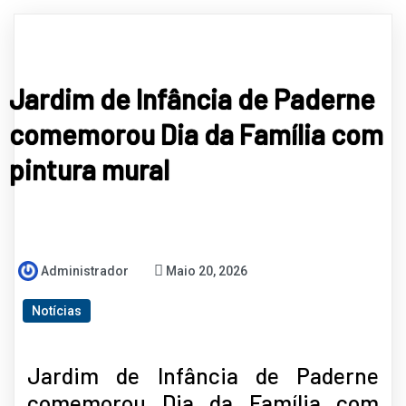
Jardim de Infância de Paderne
comemorou Dia da Família com
pintura mural
Administrador
Maio 20, 2026
Notícias
Jardim de Infância de Paderne
comemorou Dia da Família com