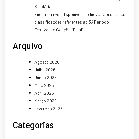
Solidárias
Encontram-se disponíveis no Inovar Consulta as
classificações referentes ao 3.º Período
Festival da Canção “Final”
Arquivo
Agosto 2026
Julho 2026
Junho 2026
Maio 2026
Abril 2026
Março 2026
Fevereiro 2026
Categorias