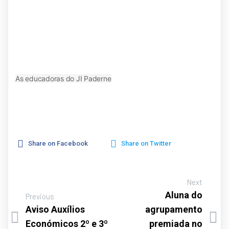
As educadoras do JI Paderne
Share on Facebook
Share on Twitter
Next
Aluna do
Previous
Aviso Auxílios
agrupamento
Económicos 2º e 3º
premiada no