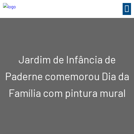
Jardim de Infância de
Paderne comemorou Dia da
Família com pintura mural