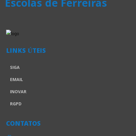
Escolas de Ferreiras
LINKS ÚTEIS
SIGA
EMAIL
INOVAR
RGPD
CONTATOS