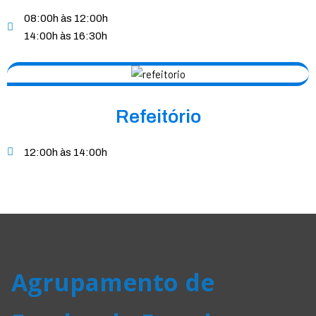
08:00h às 12:00h
14:00h às 16:30h
Refeitório
12:00h às 14:00h
Agrupamento de