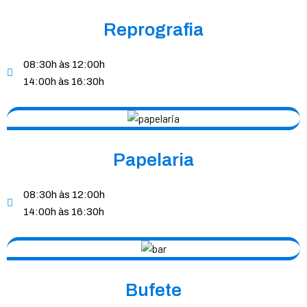
Reprografia
08:30h às 12:00h
14:00h às 16:30h
Papelaria
08:30h às 12:00h
14:00h às 16:30h
Bufete