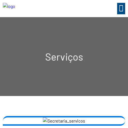
Serviços