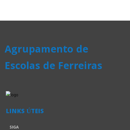
Agrupamento de
Escolas de Ferreiras
LINKS ÚTEIS
SIGA