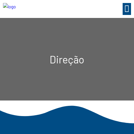
Direção