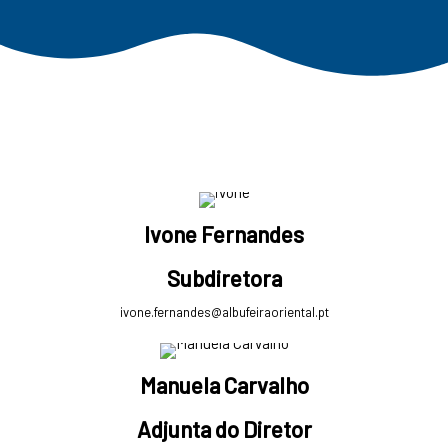
Ivone Fernandes
Subdiretora
ivone.fernandes@albufeiraoriental.pt
Manuela Carvalho
Adjunta do Diretor