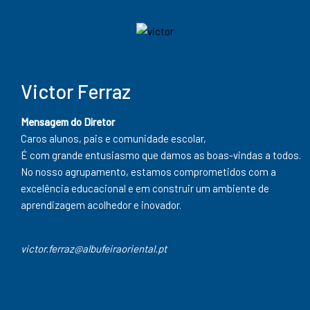
Victor Ferraz
Mensagem do Diretor
Caros alunos, pais e comunidade escolar,
É com grande entusiasmo que damos as boas-vindas a todos.
No nosso agrupamento, estamos comprometidos com a
excelência educacional e em construir um ambiente de
aprendizagem acolhedor e inovador.
victor.ferraz@albufeiraoriental.pt