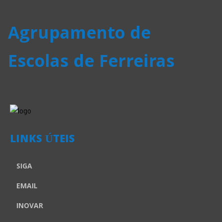
Agrupamento de
Escolas de Ferreiras
LINKS ÚTEIS
SIGA
EMAIL
INOVAR