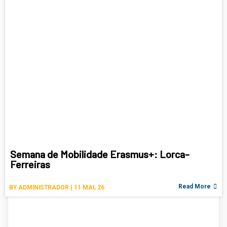
Semana de Mobilidade Erasmus+: Lorca-
Ferreiras
Read More
BY
ADMINISTRADOR
|
11
MAI, 26