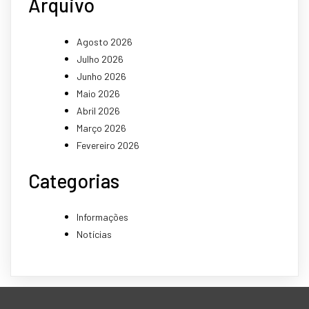
Arquivo
Agosto 2026
Julho 2026
Junho 2026
Maio 2026
Abril 2026
Março 2026
Fevereiro 2026
Categorias
Informações
Notícias