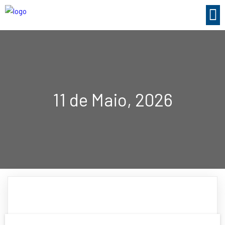
11 de Maio, 2026