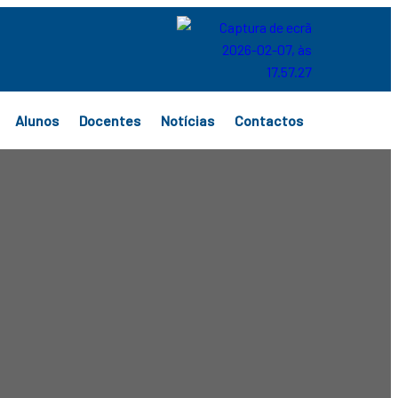
Alunos
Docentes
Notícias
Contactos