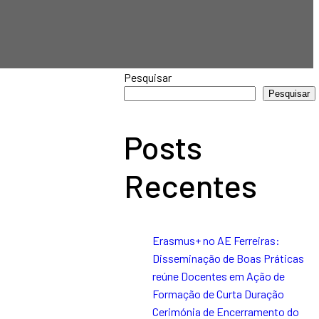
Pesquisar
Pesquisar
Posts
Recentes
Erasmus+ no AE Ferreiras:
Disseminação de Boas Práticas
reúne Docentes em Ação de
Formação de Curta Duração
Cerimónia de Encerramento do