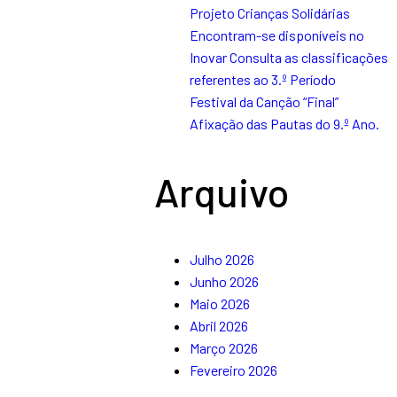
Projeto Crianças Solidárias
Encontram-se disponíveis no
Inovar Consulta as classificações
referentes ao 3.º Período
Festival da Canção “Final”
Afixação das Pautas do 9.º Ano.
Arquivo
Julho 2026
Junho 2026
Maio 2026
Abril 2026
Março 2026
Fevereiro 2026