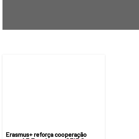
Erasmus+ reforça cooperação